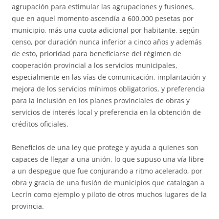
agrupación para estimular las agrupaciones y fusiones,
que en aquel momento ascendía a 600.000 pesetas por
municipio, más una cuota adicional por habitante, según
censo, por duración nunca inferior a cinco años y además
de esto, prioridad para beneficiarse del régimen de
cooperación provincial a los servicios municipales,
especialmente en las vías de comunicación, implantación y
mejora de los servicios mínimos obligatorios, y preferencia
para la inclusión en los planes provinciales de obras y
servicios de interés local y preferencia en la obtención de
créditos oficiales.
Beneficios de una ley que protege y ayuda a quienes son
capaces de llegar a una unión, lo que supuso una vía libre
a un despegue que fue conjurando a ritmo acelerado, por
obra y gracia de una fusión de municipios que catalogan a
Lecrín como ejemplo y piloto de otros muchos lugares de la
provincia.