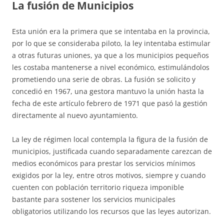
La fusión de Municipios
Esta unión era la primera que se intentaba en la provincia,
por lo que se consideraba piloto, la ley intentaba estimular
a otras futuras uniones, ya que a los municipios pequeños
les costaba mantenerse a nivel económico, estimulándolos
prometiendo una serie de obras. La fusión se solicito y
concedió en 1967, una gestora mantuvo la unión hasta la
fecha de este artículo febrero de 1971 que pasó la gestión
directamente al nuevo ayuntamiento.
La ley de régimen local contempla la figura de la fusión de
municipios, justificada cuando separadamente carezcan de
medios económicos para prestar los servicios mínimos
exigidos por la ley, entre otros motivos, siempre y cuando
cuenten con población territorio riqueza imponible
bastante para sostener los servicios municipales
obligatorios utilizando los recursos que las leyes autorizan.