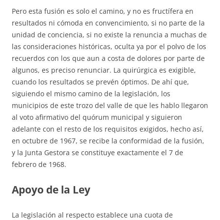
Pero esta fusión es solo el camino, y no es fructífera en
resultados ni cómoda en convencimiento, si no parte de la
unidad de conciencia, si no existe la renuncia a muchas de
las consideraciones históricas, oculta ya por el polvo de los
recuerdos con los que aun a costa de dolores por parte de
algunos, es preciso renunciar. La quirúrgica es exigible,
cuando los resultados se prevén óptimos. De ahí que,
siguiendo el mismo camino de la legislación, los
municipios de este trozo del valle de que les hablo llegaron
al voto afirmativo del quórum municipal y siguieron
adelante con el resto de los requisitos exigidos, hecho así,
en octubre de 1967, se recibe la conformidad de la fusión,
y la Junta Gestora se constituye exactamente el 7 de
febrero de 1968.
Apoyo de la Ley
La legislación al respecto establece una cuota de